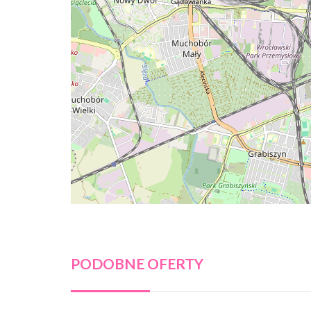
PODOBNE OFERTY