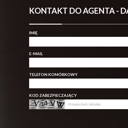
KONTAKT DO AGENTA - 
IMIĘ
E-MAIL
TELEFON KOMÓRKOWY
KOD ZABEZPIECZAJĄCY