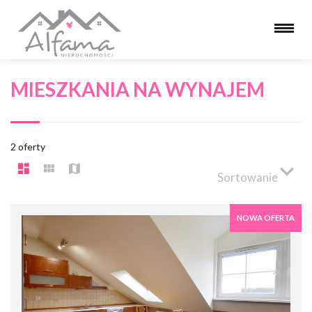
MIESZKANIA NA WYNAJEM
2 oferty
Sortowanie
NOWA OFERTA