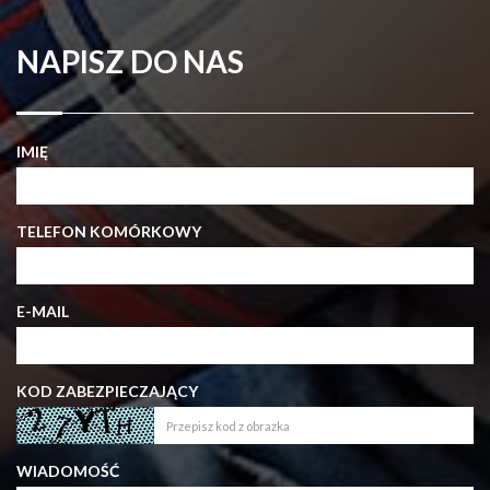
NAPISZ DO NAS
IMIĘ
TELEFON KOMÓRKOWY
E-MAIL
KOD ZABEZPIECZAJĄCY
WIADOMOŚĆ