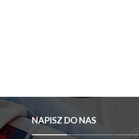
NAPISZ DO NAS