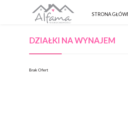
STRONA GŁÓW
DZIAŁKI NA WYNAJEM
Brak Ofert