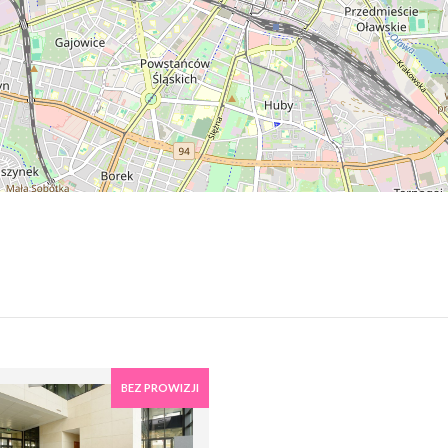
BEZ PROWIZJI