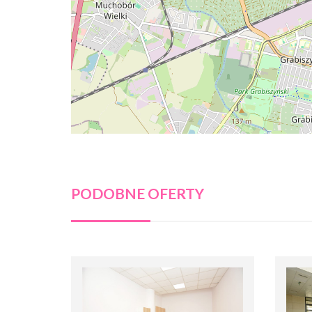
PODOBNE OFERTY