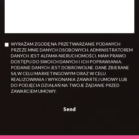
WYRAŻAM ZGODĘ NA PRZETWARZANIE PODANYCH
PRZEZE MNIE DANYCH OSOBOWYCH. ADMINISTRATOREM
DANYCH JEST ALFAMA NIERUCHOMOŚCI. MAM PRAWO
DOSTĘPU DO SWOICH DANYCH I ICH POPRAWIANIA.
PODANIE DANYCH JEST DOBROWOLNE. DANE ZBIERANE
SĄ W CELU MARKETINGOWYM ORAZ W CELU
REALIZOWANIA I WYKONANIA ZAWARTEJ UMOWY LUB
DO PODJĘCIA DZIAŁAŃ NA TWOJE ŻĄDANIE PRZED
ZAWARCIEM UMOWY.